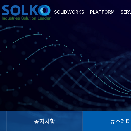
SOLIDWORKS
PLATFORM
SER
공지사항
뉴스레