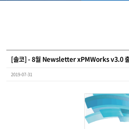
[솔코] - 8월 Newsletter xPMWorks v3
2019-07-31