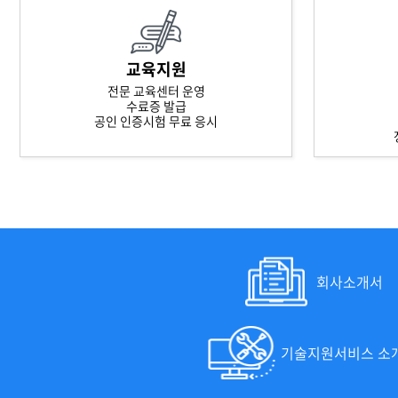
교육지원
전문 교육센터 운영
수료증 발급
공인 인증시험 무료 응시
회사소개서
기술지원서비스 소