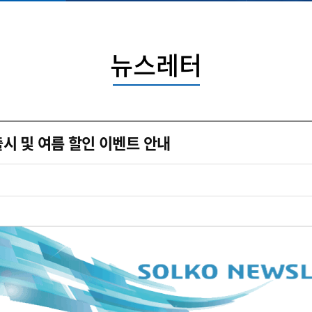
뉴스레터
.0 출시 및 여름 할인 이벤트 안내