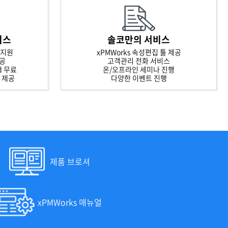
비스
솔코만의 서비스
 지원
xPMWorks 속성편집 툴 제공
제공
고객관리 전화 서비스
rd 무료
온/오프라인 세미나 진행
스 제공
다양한 이벤트 진행
제품 브로셔
xPMWorks 매뉴얼