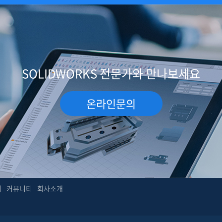
SOLIDWORKS 전문가와 만나보세요
온라인문의
터
커뮤니티
회사소개