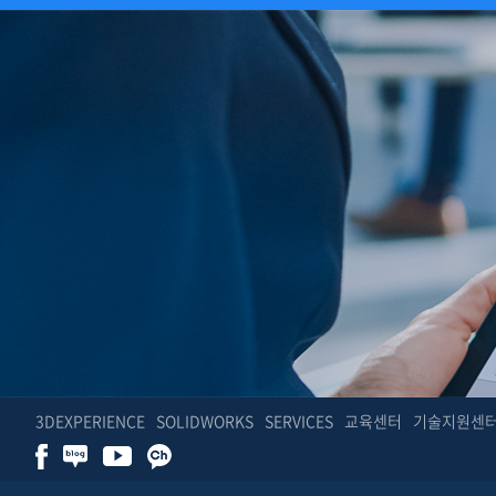
3DEXPERIENCE
SOLIDWORKS
SERVICES
교육센터
기술지원센