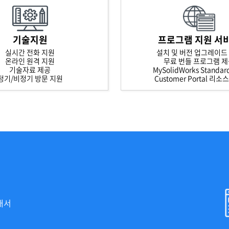
기술지원
프로그램 지원 서
실시간 전화 지원
설치 및 버전 업그레이드
온라인 원격 지원
무료 번들 프로그램 
기술자료 제공
MySolidWorks Standa
정기/비정기 방문 지원
Customer Portal 리소
개서