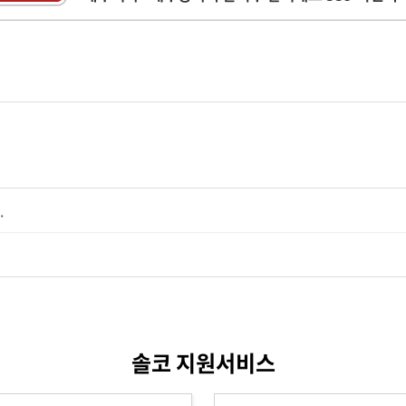
.
솔코 지원서비스