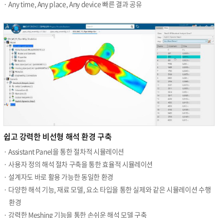
· Any time, Any place, Any device 빠른 결과 공유
쉽고 강력한 비선형 해석 환경 구축
· Assistant Panel을 통한 절차적 시뮬레이션
· 사용자 정의 해석 절차 구축을 통한 효율적 시뮬레이션
· 설계자도 바로 활용 가능한 동일한 환경
· 다양한 해석 기능, 재료 모델, 요소 타입을 통한 실제와 같은 시뮬레이션 수행
환경
· 강력한 Meshing 기능을 통한 손쉬운 해석 모델 구축