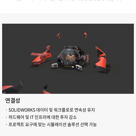
연결성
· SOLIDWORKS 데이터 및 워크플로로 연속성 유지
· 하드웨어 및 IT 인프라에 대한 투자 감소
· 프로젝트 요구에 맞는 시뮬레이션 솔루션 선택 가능