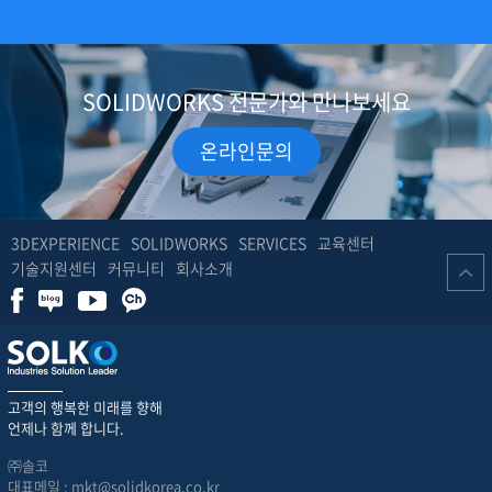
SOLIDWORKS 전문가와 만나보세요
온라인문의
3DEXPERIENCE
SOLIDWORKS
SERVICES
교육센터
기술지원센터
커뮤니티
회사소개
고객의 행복한 미래를 향해
언제나 함께 합니다.
㈜솔코
대표메일 : mkt@solidkorea.co.kr