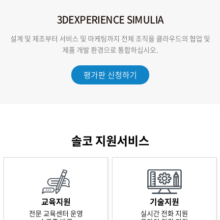
3DEXPERIENCE SIMULIA
설계 및 제조부터 서비스 및 마케팅까지 전체 조직을 클라우드의 협업 및
제품 개발 환경으로 통합하십시오.
평가판 신청하기
솔코 지원서비스
교육지원
기술지원
전문 교육센터 운영
실시간 전화 지원