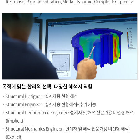
Response, Random vibration, Modal dynamic, Complex Frequency
목적에 맞는 합리적 선택, 다양한 해석자 역할
· Structural Designer : 설계자용 선형 해석
· Structural Engineer : 설계자용 선형해석+추가 기능
· Structural Performance Engineer : 설계자 및 해석 전문가용 비선형 해석
(Implicit)
· Structural Mechanics Engineer : 설계자 및 해석 전문가용 비선형 해석
(Explicit)