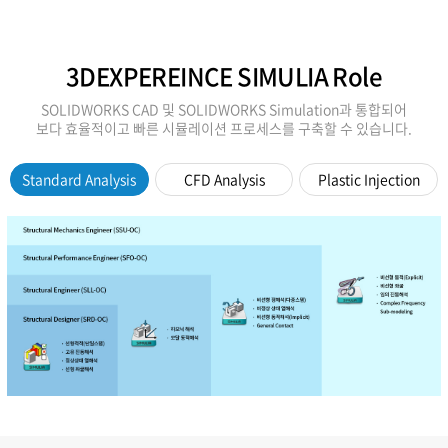
3DEXPEREINCE SIMULIA Role
SOLIDWORKS CAD 및 SOLIDWORKS Simulation과 통합되어
보다 효율적이고 빠른 시뮬레이션 프로세스를 구축할 수 있습니다.
Standard Analysis
CFD Analysis
Plastic Injection