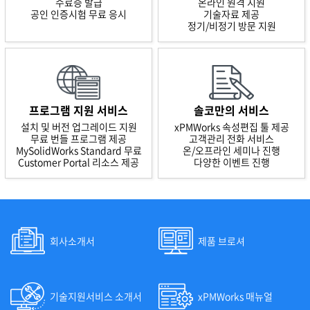
수료증 발급
온라인 원격 지원
공인 인증시험 무료 응시
기술자료 제공
정기/비정기 방문 지원
프로그램 지원 서비스
솔코만의 서비스
설치 및 버전 업그레이드 지원
xPMWorks 속성편집 툴 제공
무료 번들 프로그램 제공
고객관리 전화 서비스
MySolidWorks Standard 무료
온/오프라인 세미나 진행
Customer Portal 리소스 제공
다양한 이벤트 진행
회사소개서
제품 브로셔
기술지원서비스 소개서
xPMWorks 매뉴얼