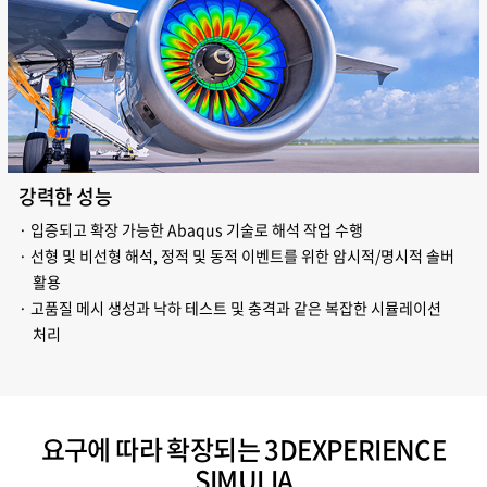
강력한 성능
· 입증되고 확장 가능한 Abaqus 기술로 해석 작업 수행
· 선형 및 비선형 해석, 정적 및 동적 이벤트를 위한 암시적/명시적 솔버
활용
· 고품질 메시 생성과 낙하 테스트 및 충격과 같은 복잡한 시뮬레이션
처리
요구에 따라 확장되는 3DEXPERIENCE
SIMULIA