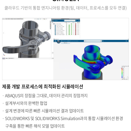
클라우드 기반의 통합 엔지니어링 환경(팀, 데이터, 프로세스를 모두 연결)
제품 개발 프로세스에 최적화된 시뮬레이션
· ABAQUS의 장점을 그대로, 데이터 관리의 장점까지
· 설계부서와의 완벽한 협업
· 설계 변경에 따른 빠른 시뮬레이션 결과 업데이트
· SOLIDWORKS 및 SOLIDWORKS Simulation과의 통합 시뮬레이션 환경
구축을 통한 빠른 해석 모델 업데이트