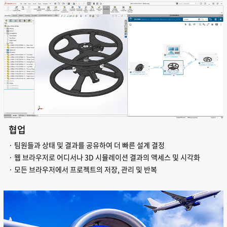
협업
· 팀원들과 상태 및 결과를 공유하여 더 빠른 설계 결정
· 웹 브라우저로 어디서나 3D 시뮬레이션 결과의 액세스 및 시각화
· 모든 브라우저에서 프로젝트의 저장, 관리 및 반복