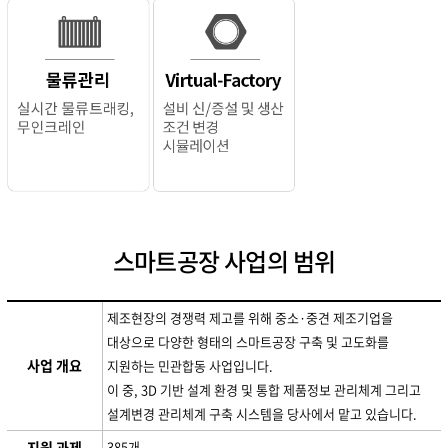
스마트공장 사업의 범위
제조현장의 경쟁력 제고를 위해 중소·중견 제조기업을
대상으로 다양한 형태의 스마트공장 구축 및 고도화를
사업 개요
지원하는 민관합동 사업입니다.
이 중, 3D 기반 설계 환경 및 통합 제품정보 관리체계 그리고
설계변경 관리체계 구축 시스템을 당사에서 맡고 있습니다.
지원 과제
385개