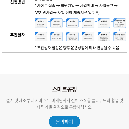
신청방법
* 사이트 접속 → 회원가입 → 사업안내 → 사업공고 →
AS지원사업→ 사업 신청(제출서류 업로드)
추진절차
* 추진절차 일정은 향후 운영상황에 따라 변동될 수 있음
스마트공장
설계 및 제조부터 서비스 및 마케팅까지 전체 조직을 클라우드의 협업 및
제품 개발 환경으로 통합하십시오.
문의하기