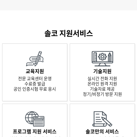
솔코 지원서비스
교육지원
기술지원
전문 교육센터 운영
실시간 전화 지원
수료증 발급
온라인 원격 지원
공인 인증시험 무료 응시
기술자료 제공
정기/비정기 방문 지원
프로그램 지원 서비스
솔코만의 서비스