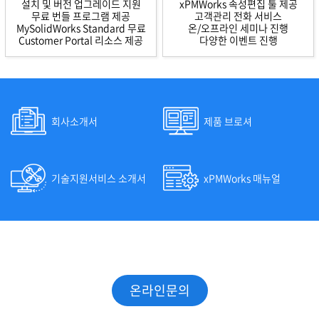
설치 및 버전 업그레이드 지원
xPMWorks 속성편집 툴 제공
무료 번들 프로그램 제공
고객관리 전화 서비스
MySolidWorks Standard 무료
온/오프라인 세미나 진행
Customer Portal 리소스 제공
다양한 이벤트 진행
회사소개서
제품 브로셔
기술지원서비스 소개서
xPMWorks 매뉴얼
SOLIDWORKS 전문가와 만나보세요
온라인문의