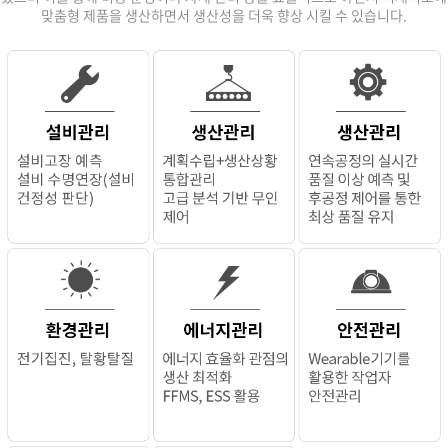
맞춤형 제품을 생산하면서 생산성을 더욱 향상 시킬 수 있습니다.