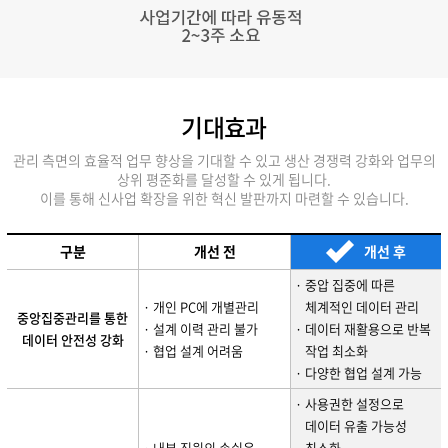
기대효과
관리 측면의 효율적 업무 향상을 기대할 수 있고 생산 경쟁력 강화와 업무의
상위 평준화를 달성할 수 있게 됩니다.
이를 통해 신사업 확장을 위한 혁신 발판까지 마련할 수 있습니다.
구분
개선 전
개선 후
· 중압 집중에 따른
· 개인 PC에 개별관리
체계적인 데이터 관리
중앙집중관리를 통한
· 설계 이력 관리 불가
· 데이터 재활용으로 반복
데이터 안전성 강화
· 협업 설계 어려움
작업 최소화
· 다양한 협업 설계 가능
· 사용권한 설정으로
데이터 유출 가능성
· 내부 직원의 손쉬운
최소화