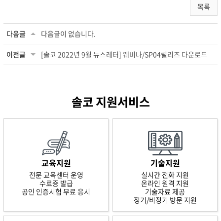
목록
다음글
다음글이 없습니다.
이전글
[솔코 2022년 9월 뉴스레터] 웨비나/SP04릴리즈 다운로드
솔코 지원서비스
교육지원
기술지원
전문 교육센터 운영
실시간 전화 지원
수료증 발급
온라인 원격 지원
공인 인증시험 무료 응시
기술자료 제공
정기/비정기 방문 지원