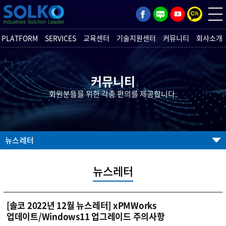
PLATFORM
SERVICES
교육센터
기술지원센터
커뮤니티
회사소개
커뮤니티
회원분들을 위한 각종 편의를 제공합니다.
뉴스레터
뉴스레터
[솔코 2022년 12월 뉴스레터] xPMWorks
업데이트/Windows11 업그레이드 주의사항