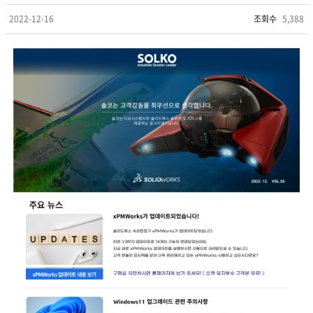
2022-12-16
조회수
5,388