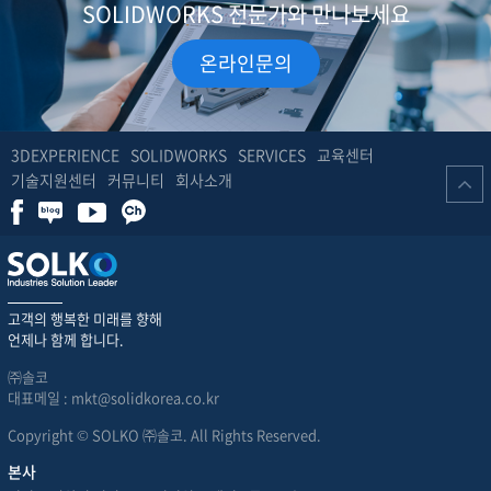
SOLIDWORKS 전문가와 만나보세요
온라인문의
3DEXPERIENCE
SOLIDWORKS
SERVICES
교육센터
기술지원센터
커뮤니티
회사소개
고객의 행복한 미래를 향해
언제나 함께 합니다.
㈜솔코
대표메일 : mkt@solidkorea.co.kr
Copyright © SOLKO ㈜솔코. All Rights Reserved.
본사