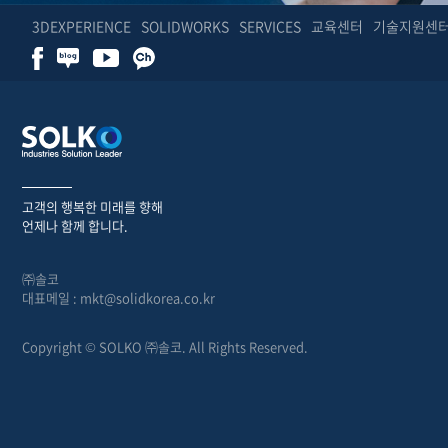
3DEXPERIENCE
SOLIDWORKS
SERVICES
교육센터
기술지원센
고객의 행복한 미래를 향해
언제나 함께 합니다.
㈜솔코
대표메일 : mkt@solidkorea.co.kr
Copyright © SOLKO ㈜솔코. All Rights Reserved.