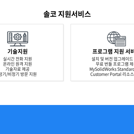
솔코 지원서비스
기술지원
프로그램 지원 서
실시간 전화 지원
설치 및 버전 업그레이드
온라인 원격 지원
무료 번들 프로그램 
기술자료 제공
MySolidWorks Standa
정기/비정기 방문 지원
Customer Portal 리소