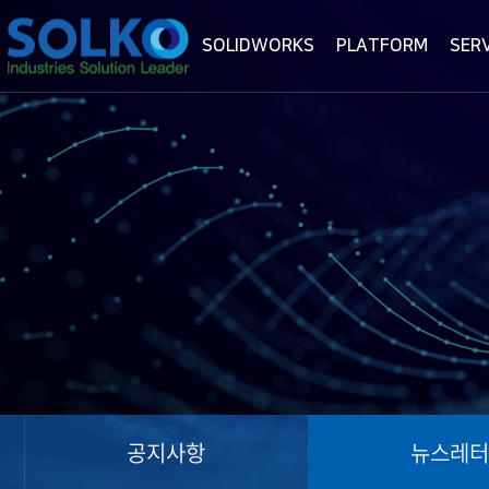
SOLIDWORKS
PLATFORM
SER
공지사항
뉴스레