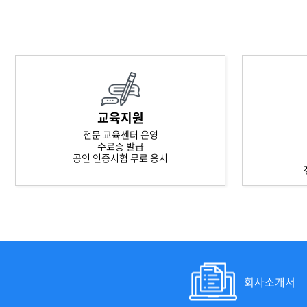
교육지원
전문 교육센터 운영
수료증 발급
공인 인증시험 무료 응시
회사소개서