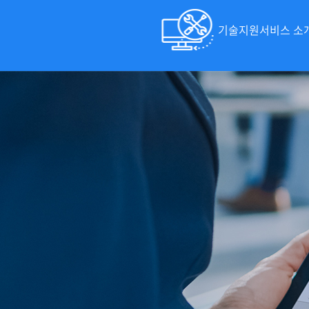
기술지원서비스 소