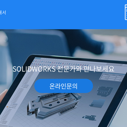
개서
SOLIDWORKS 전문가와 만나보세요
온라인문의