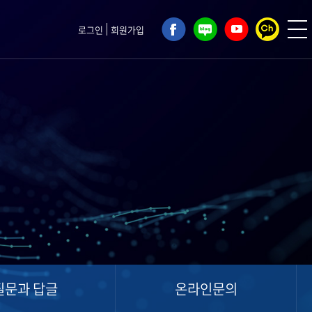
로그인
회원가입
질문과 답글
온라인문의