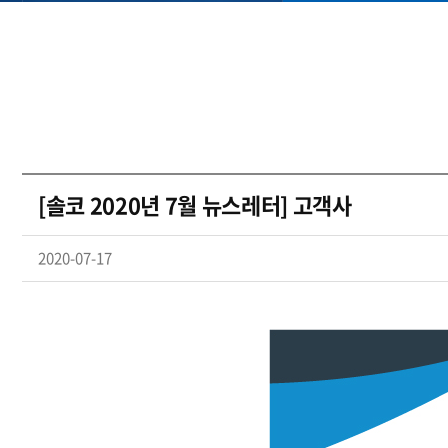
[솔코 2020년 7월 뉴스레터] 고객사
2020-07-17