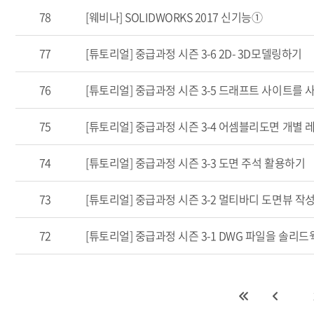
78
[웨비나] SOLIDWORKS 2017 신기능①
77
[튜토리얼] 중급과정 시즌 3-6 2D- 3D모델링하기
76
[튜토리얼] 중급과정 시즌 3-5 드래프트 사이트를
75
[튜토리얼] 중급과정 시즌 3-4 어셈블리도면 개별
74
[튜토리얼] 중급과정 시즌 3-3 도면 주석 활용하기
73
[튜토리얼] 중급과정 시즌 3-2 멀티바디 도면뷰 작
72
[튜토리얼] 중급과정 시즌 3-1 DWG 파일을 솔