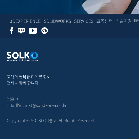
3DEXPERIENCE
SOLIDWORKS
SERVICES
교육센터
기술지원센
고객의 행복한 미래를 향해
언제나 함께 합니다.
㈜솔코
대표메일 : mkt@solidkorea.co.kr
Copyright © SOLKO ㈜솔코. All Rights Reserved.