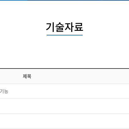
기술자료
제목
 신기능