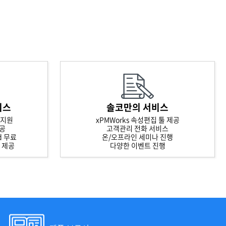
비스
솔코만의 서비스
 지원
xPMWorks 속성편집 툴 제공
제공
고객관리 전화 서비스
rd 무료
온/오프라인 세미나 진행
스 제공
다양한 이벤트 진행