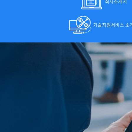
회사소개서
기술지원서비스 소