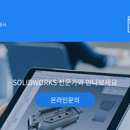
개서
SOLIDWORKS 전문가와 만나보세요
온라인문의