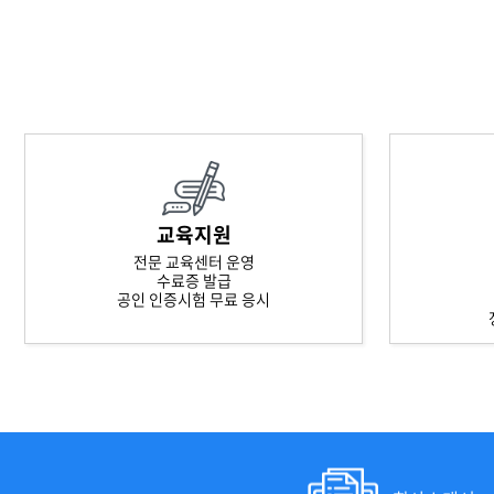
교육지원
전문 교육센터 운영
수료증 발급
공인 인증시험 무료 응시