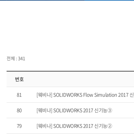
전체 : 341
번호
81
[웨비나] SOLIDWORKS Flow Simulation 2017
80
[웨비나] SOLIDWORKS 2017 신기능③
79
[웨비나] SOLIDWORKS 2017 신기능②