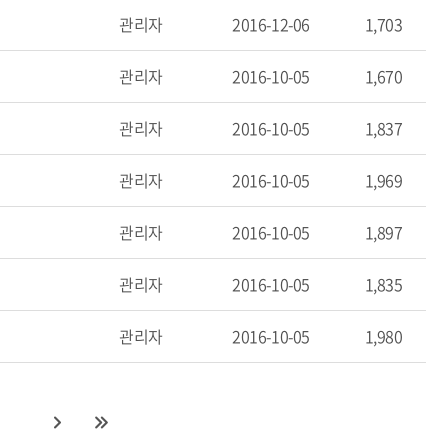
관리자
2016-12-06
1,703
관리자
2016-10-05
1,670
관리자
2016-10-05
1,837
관리자
2016-10-05
1,969
관리자
2016-10-05
1,897
관리자
2016-10-05
1,835
관리자
2016-10-05
1,980
0