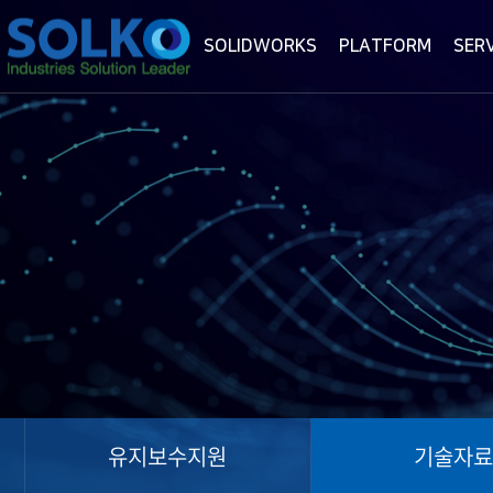
SOLIDWORKS
PLATFORM
SER
유지보수지원
기술자