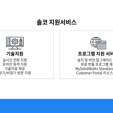
솔코 지원서비스
기술지원
프로그램 지원 서
실시간 전화 지원
설치 및 버전 업그레이드
온라인 원격 지원
무료 번들 프로그램 
기술자료 제공
MySolidWorks Standa
정기/비정기 방문 지원
Customer Portal 리소