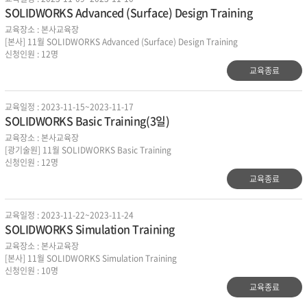
SOLIDWORKS Advanced (Surface) Design Training
교육장소 : 본사교육장
[본사] 11월 SOLIDWORKS Advanced (Surface) Design Training
신청인원 : 12명
교육종료
교육일정 : 2023-11-15~2023-11-17
SOLIDWORKS Basic Training(3일)
교육장소 : 본사교육장
[광기술원] 11월 SOLIDWORKS Basic Training
신청인원 : 12명
교육종료
교육일정 : 2023-11-22~2023-11-24
SOLIDWORKS Simulation Training
교육장소 : 본사교육장
[본사] 11월 SOLIDWORKS Simulation Training
신청인원 : 10명
교육종료