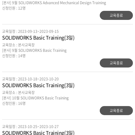
[본사] 9월 SOLIDWORKS Advanced Mechanical Design Training
신청인원 : 12명
교육종료
교육일정 : 2023-09-13~2023-09-15
SOLIDWORKS Basic Training(3일)
교육장소 : 본사교육장
[본사] 9월 SOLIDWORKS Basic Training
신청인원 : 14명
교육종료
교육일정 : 2023-10-18~2023-10-20
SOLIDWORKS Basic Training(3일)
교육장소 : 본사교육장
[본사] 10월 SOLIDWORKS Basic Training
신청인원 : 16명
교육종료
교육일정 : 2023-10-25~2023-10-27
SOLIDWORKS Basic Training(3일)