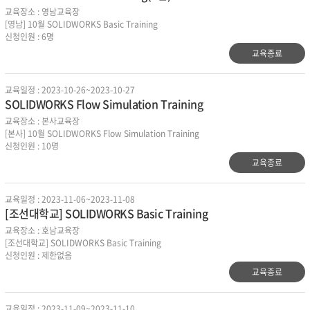
교육장소 : 영남교육장
[영남] 10월 SOLIDWORKS Basic Training
신청인원 : 6명
교육종료
교육일정 : 2023-10-26~2023-10-27
SOLIDWORKS Flow Simulation Training
교육장소 : 본사교육장
[본사] 10월 SOLIDWORKS Flow Simulation Training
신청인원 : 10명
교육종료
교육일정 : 2023-11-06~2023-11-08
[조선대학교] SOLIDWORKS Basic Training
교육장소 : 호남교육장
[조선대학교] SOLIDWORKS Basic Training
신청인원 : 제한없음
교육종료
교육일정 : 2023-11-09~2023-11-10