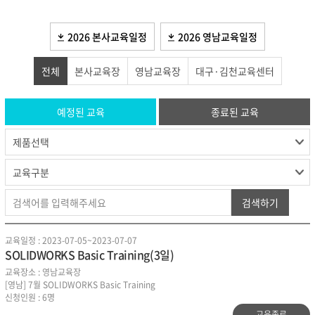
2026 본사교육일정
2026 영남교육일정
전체
본사교육장
영남교육장
대구·김천교육센터
예정된 교육
종료된 교육
검색하기
교육일정 : 2023-07-05~2023-07-07
SOLIDWORKS Basic Training(3일)
교육장소 : 영남교육장
[영남] 7월 SOLIDWORKS Basic Training
신청인원 : 6명
교육종료