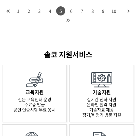
1
2
3
4
5
6
7
8
9
10
솔코 지원서비스
교육지원
기술지원
전문 교육센터 운영
실시간 전화 지원
수료증 발급
온라인 원격 지원
공인 인증시험 무료 응시
기술자료 제공
정기/비정기 방문 지원