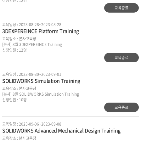
신청인원 : 12명
교육종료
교육일정 : 2023-08-28~2023-08-28
3DEXPEREINCE Platform Training
교육장소 : 본사교육장
[본사] 8월 3DEXPEREINCE Training
신청인원 : 12명
교육종료
교육일정 : 2023-08-30~2023-09-01
SOLIDWORKS Simulation Training
교육장소 : 본사교육장
[본사] 8월 SOLIDWORKS Simulation Training
신청인원 : 10명
교육종료
교육일정 : 2023-09-06~2023-09-08
SOLIDWORKS Advanced Mechanical Design Training
교육장소 : 본사교육장