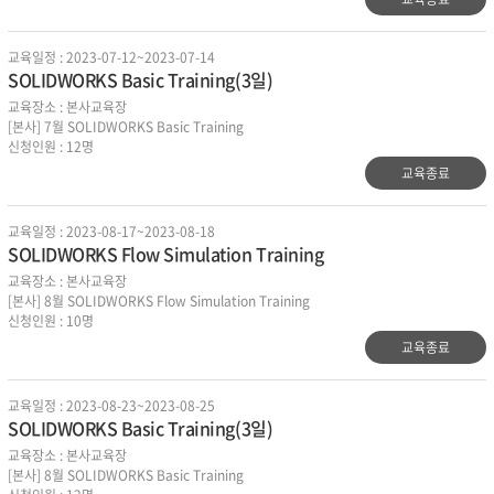
교육일정 : 2023-07-12~2023-07-14
SOLIDWORKS Basic Training(3일)
교육장소 : 본사교육장
[본사] 7월 SOLIDWORKS Basic Training
신청인원 : 12명
교육종료
교육일정 : 2023-08-17~2023-08-18
SOLIDWORKS Flow Simulation Training
교육장소 : 본사교육장
[본사] 8월 SOLIDWORKS Flow Simulation Training
신청인원 : 10명
교육종료
교육일정 : 2023-08-23~2023-08-25
SOLIDWORKS Basic Training(3일)
교육장소 : 본사교육장
[본사] 8월 SOLIDWORKS Basic Training