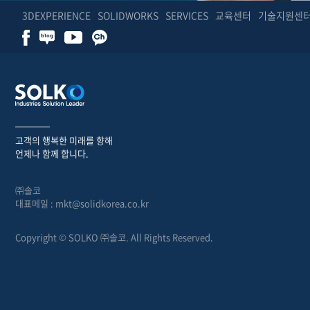
3DEXPERIENCE
SOLIDWORKS
SERVICES
교육센터
기술지원센
고객의 행복한 미래를 향해
언제나 함께 합니다.
㈜솔코
대표메일 : mkt@solidkorea.co.kr
Copyright © SOLKO ㈜솔코. All Rights Reserved.