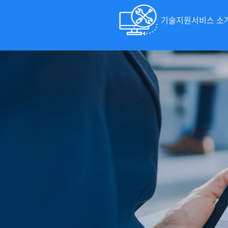
기술지원서비스 소