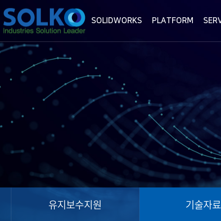
SOLIDWORKS
PLATFORM
SER
유지보수지원
기술자