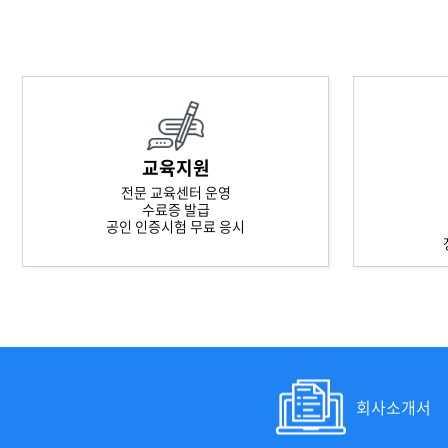
교육지원
전문 교육센터 운영
수료증 발급
공인 인증시험 무료 응시
회사소개서