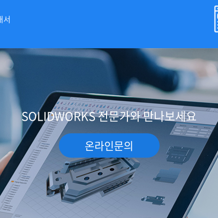
개서
SOLIDWORKS 전문가와 만나보세요
온라인문의