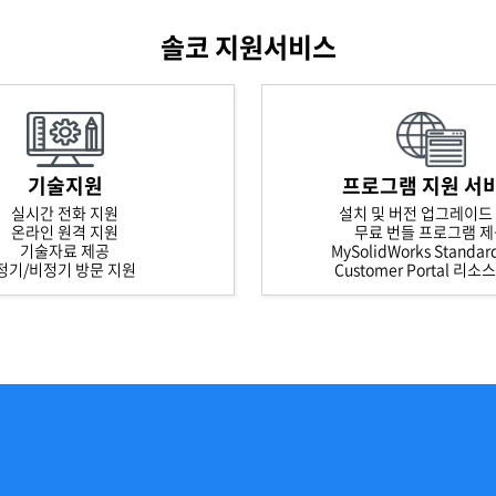
솔코 지원서비스
기술지원
프로그램 지원 서
실시간 전화 지원
설치 및 버전 업그레이드
온라인 원격 지원
무료 번들 프로그램 
기술자료 제공
MySolidWorks Standa
정기/비정기 방문 지원
Customer Portal 리소