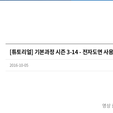
[튜토리얼] 기본과정 시즌 3-14 - 전자도면 사
2016-10-05
영상 출